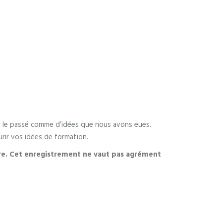
par le passé comme d’idées que nous avons eues.
rir vos idées de formation.
ire. Cet enregistrement ne vaut pas agrément