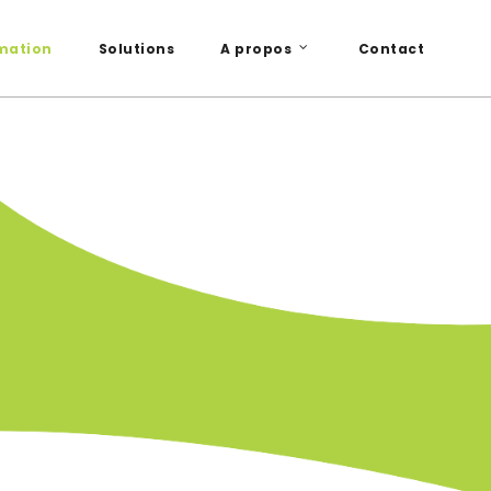
mation
Solutions
A propos
Contact