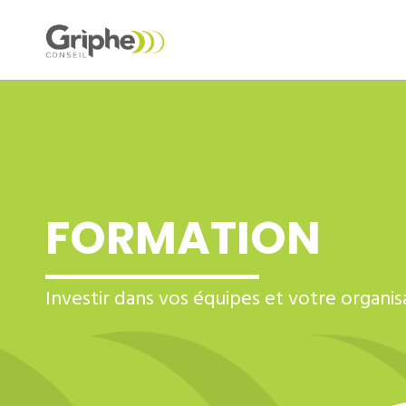
FORMATION
Investir dans vos équipes et votre organis