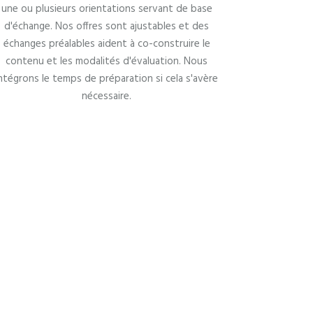
une ou plusieurs orientations servant de base
d'échange. Nos offres sont ajustables et des
échanges préalables aident à co-construire le
contenu et les modalités d'évaluation. Nous
ntégrons le temps de préparation si cela s'avère
nécessaire.