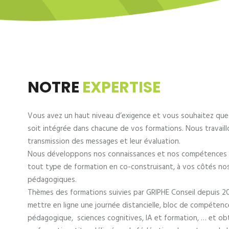
NOTRE
EXPERTISE
Vous avez un haut niveau d’exigence et vous souhaitez que l
soit intégrée dans chacune de vos formations. Nous travail
transmission des messages et leur évaluation.
Nous développons nos connaissances et nos compétences 
tout type de formation en co-construisant, à vos côtés no
pédagogiques.
Thèmes des formations suivies par GRIPHE Conseil depuis 20
mettre en ligne une journée distancielle, bloc de compétenc
pédagogique, sciences cognitives, IA et formation, … et obt