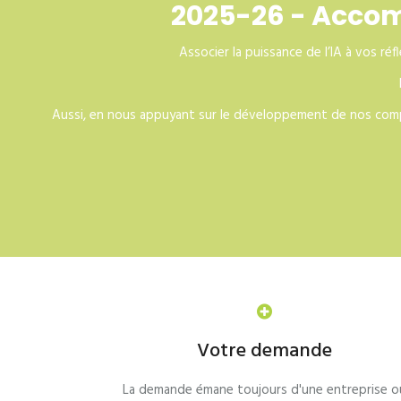
2025-26 - Accomp
Associer la puissance de l’IA à vos ré
Aussi, en nous appuyant sur le développement de nos compét
Votre demande
La demande émane toujours d'une entreprise o