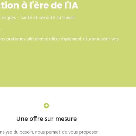
n à l'ère de l'IA
risques – santé et sécurité au travail.
.
es pratiques afin d’en profiter également et renouveler vos
Une offre sur mesure
analyse du besoin, nous permet de vous proposer