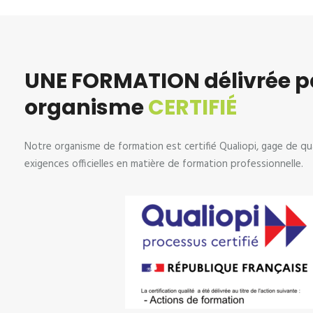
UNE FORMATION délivrée p
organisme
CERTIFIÉ
Notre organisme de formation est certifié Qualiopi, gage de qu
exigences officielles en matière de formation professionnelle.