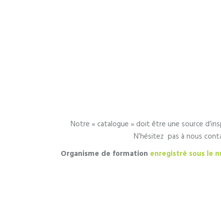
Notre « catalogue » doit être une source d’ins
N’hésitez pas à nous conta
Organisme de formation
enregistré sous le