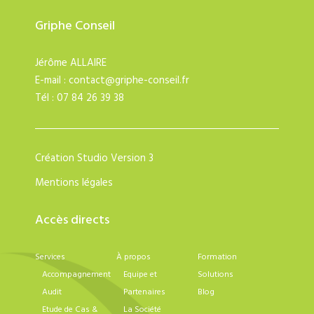
Griphe Conseil
Jérôme ALLAIRE
E-mail :
contact@griphe-conseil.fr
Tél : 07 84 26 39 38
Création
Studio Version 3
Mentions légales
Accès directs
Services
À propos
Formation
Accompagnement
Equipe et
Solutions
Audit
Partenaires
Blog
Etude de Cas &
La Société