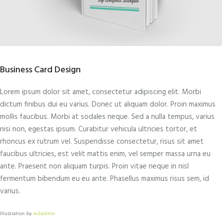
Business Card Design
Lorem ipsum dolor sit amet, consectetur adipiscing elit. Morbi
dictum finibus dui eu varius. Donec ut aliquam dolor. Proin maximus
mollis faucibus. Morbi at sodales neque. Sed a nulla tempus, varius
nisi non, egestas ipsum. Curabitur vehicula ultricies tortor, et
rhoncus ex rutrum vel. Suspendisse consectetur, risus sit amet
faucibus ultricies, est velit mattis enim, vel semper massa urna eu
ante. Praesent non aliquam turpis. Proin vitae neque in nisl
fermentum bibendum eu eu ante. Phasellus maximus risus sem, id
varius.
Illustration by
ev2admin