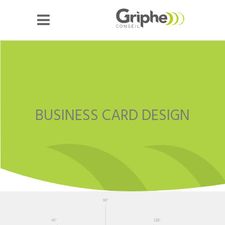
BUSINESS CARD DESIGN