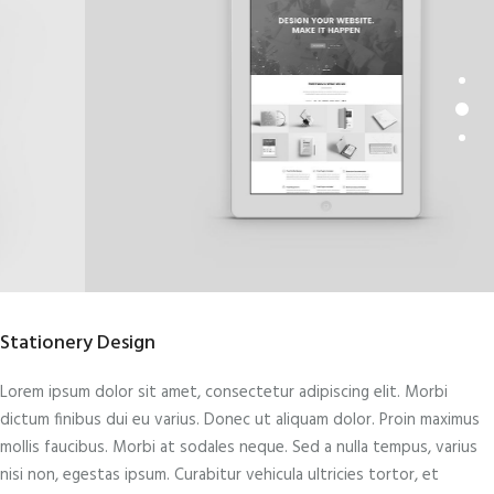
Stationery Design
Lorem ipsum dolor sit amet, consectetur adipiscing elit. Morbi
dictum finibus dui eu varius. Donec ut aliquam dolor. Proin maximus
mollis faucibus. Morbi at sodales neque. Sed a nulla tempus, varius
nisi non, egestas ipsum. Curabitur vehicula ultricies tortor, et