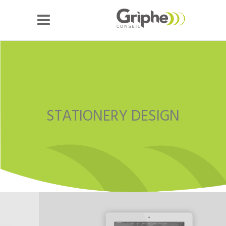
STATIONERY DESIGN