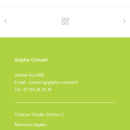
Griphe Conseil
Jérôme ALLAIRE
E-mail :
contact@griphe-conseil.fr
Tél : 07 84 26 39 38
Création
Studio Version 3
Mentions légales