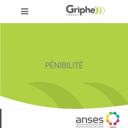
PÉNIBILITÉ