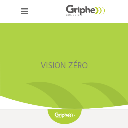
VISION ZÉRO