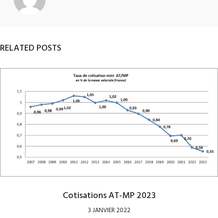
RELATED POSTS
Cotisations AT-MP 2023
3 JANVIER 2022