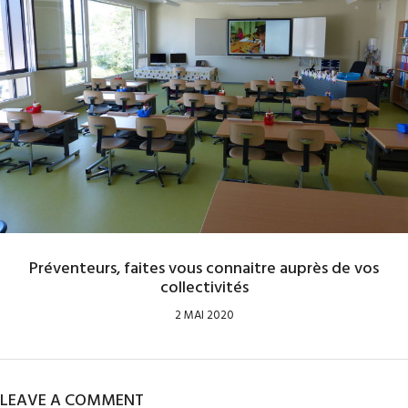
Préventeurs, faites vous connaitre auprès de vos
collectivités
2 MAI 2020
LEAVE A COMMENT