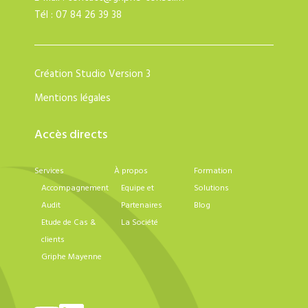
Tél : 07 84 26 39 38
Création
Studio Version 3
Mentions légales
Accès directs
Services
À propos
Formation
Accompagnement
Equipe et
Solutions
Audit
Partenaires
Blog
Etude de Cas &
La Société
clients
Griphe Mayenne