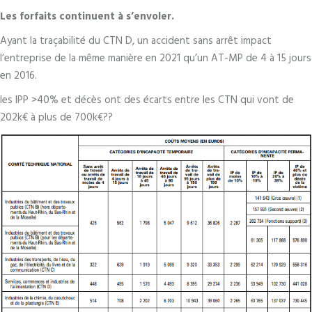
Les forfaits continuent à s’envoler.
Ayant la traçabilité du CTN D, un accident sans arrêt impact
l’entreprise de la même manière en 2021 qu’un AT-MP de 4 à 15 jours
en 2016.
les IPP >40% et décès ont des écarts entre les CTN qui vont de
202k€ à plus de 700k€??