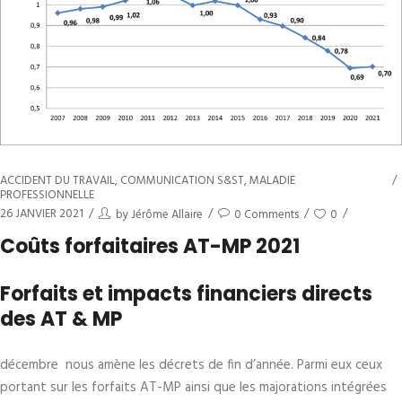
ACCIDENT DU TRAVAIL
,
COMMUNICATION S&ST
,
MALADIE
PROFESSIONNELLE
26 JANVIER 2021
by
Jérôme Allaire
0 Comments
0
Coûts forfaitaires AT-MP 2021
Forfaits et impacts financiers directs
des AT & MP
décembre nous amène les décrets de fin d’année. Parmi eux ceux
portant sur les forfaits AT-MP ainsi que les majorations intégrées