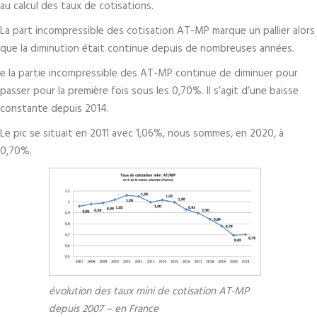
au calcul des taux de cotisations.
La part incompressible des cotisation AT-MP marque un pallier alors
que la diminution était continue depuis de nombreuses années.
e la partie incompressible des AT-MP continue de diminuer pour
passer pour la première fois sous les 0,70%. Il s’agit d’une baisse
constante depuis 2014.
Le pic se situait en 2011 avec 1,06%, nous sommes, en 2020, à
0,70%.
évolution des taux mini de cotisation AT-MP
depuis 2007 – en France