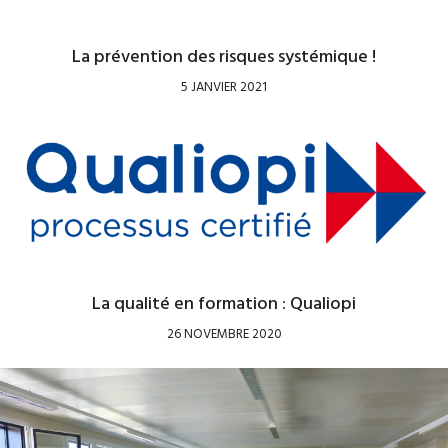
La prévention des risques systémique !
5 JANVIER 2021
La qualité en formation : Qualiopi
26 NOVEMBRE 2020