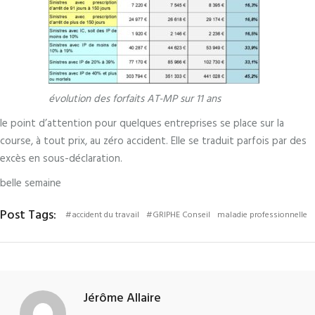
évolution des forfaits AT-MP sur 11 ans
le point d’attention pour quelques entreprises se place sur la
course, à tout prix, au zéro accident. Elle se traduit parfois par des
excès en sous-déclaration.
belle semaine
Post Tags:
#accident du travail
#GRIPHE Conseil
maladie professionnelle
Jérôme Allaire