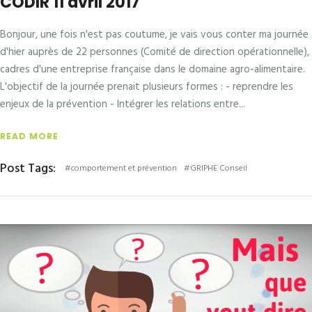
CODIR 11 avril 2017
Bonjour, une fois n'est pas coutume, je vais vous conter ma journée
d'hier auprès de 22 personnes (Comité de direction opérationnelle),
cadres d'une entreprise française dans le domaine agro-alimentaire.
L'objectif de la journée prenait plusieurs formes : - reprendre les
enjeux de la prévention - Intégrer les relations entre
READ MORE
Post Tags:
#comportement et prévention
#GRIPHE Conseil