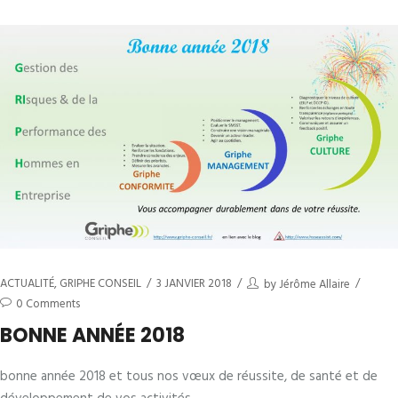
ACTUALITÉ
,
GRIPHE CONSEIL
3 JANVIER 2018
by
Jérôme Allaire
0 Comments
BONNE ANNÉE 2018
bonne année 2018 et tous nos vœux de réussite, de santé et de