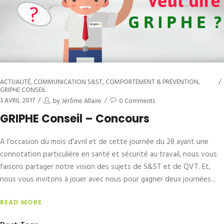
ACTUALITÉ
,
COMMUNICATION S&ST
,
COMPORTEMENT & PRÉVENTION
,
GRIPHE CONSEIL
3 AVRIL 2017
by
Jérôme Allaire
0 Comments
GRIPHE Conseil – Concours
A l’occasion du mois d'avril et de cette journée du 28 ayant une
connotation particulière en santé et sécurité au travail, nous vous
faisons partager notre vision des sujets de S&ST et de QVT. Et,
nous vous invitons à jouer avec nous pour gagner deux journées
READ MORE