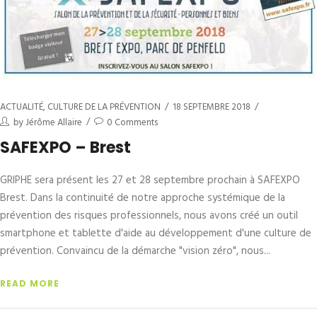
ACTUALITÉ
,
CULTURE DE LA PRÉVENTION
18 SEPTEMBRE 2018
by
Jérôme Allaire
0 Comments
SAFEXPO – Brest
GRIPHE sera présent les 27 et 28 septembre prochain à SAFEXPO
Brest. Dans la continuité de notre approche systémique de la
prévention des risques professionnels, nous avons créé un outil
smartphone et tablette d'aide au développement d'une culture de
prévention. Convaincu de la démarche "vision zéro", nous
READ MORE