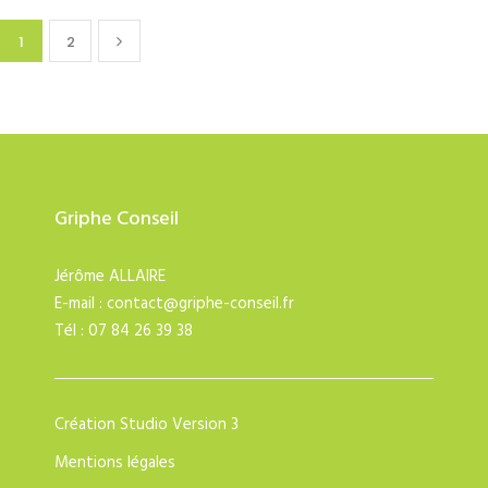
1
2
Griphe Conseil
Jérôme ALLAIRE
E-mail :
contact@griphe-conseil.fr
Tél : 07 84 26 39 38
Création
Studio Version 3
Mentions légales