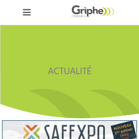
ACTUALITÉ