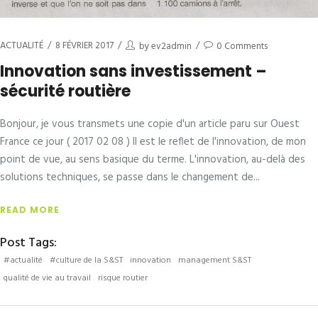
ACTUALITÉ
8 FÉVRIER 2017
by
ev2admin
0 Comments
Innovation sans investissement –
sécurité routière
Bonjour, je vous transmets une copie d'un article paru sur Ouest
France ce jour ( 2017 02 08 ) Il est le reflet de l'innovation, de mon
point de vue, au sens basique du terme. L'innovation, au-delà des
solutions techniques, se passe dans le changement de
READ MORE
Post Tags:
#actualité
#culture de la S&ST
innovation
management S&ST
qualité de vie au travail
risque routier